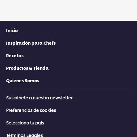
Inicio
Inspiración para Chefs
Recetas
Productos & Tienda
Quienes Somos
Suscríbete a nuestra newsletter
Preferencias de cookies
Selecciona tu país
Términos Legales