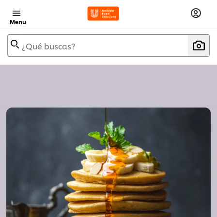
Menu
¿Qué buscas?