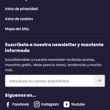
Aviso de privacidad
Aviso de cookies
Mapa del Sitio
Suscríbete a nuestra newsletter y mantente
informado
Suscribiéndote a nuestra newsletter recibirás recetas,
muestras gratis, ideas para tu menú, tendencias y mucho
más.
introduce tu correo electrónico
Síguenos en...
Facebook
Instagram
Youtube