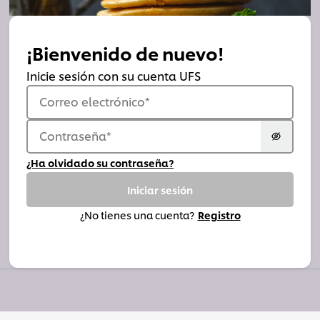
¡Bienvenido de nuevo!
Inicie sesión con su cuenta UFS
Correo electrónico
*
Contraseña
*
¿Ha olvidado su contraseña?
Iniciar sesión
¿No tienes una cuenta?
Registro