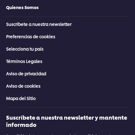
Quienes Somos
Suscríbete a nuestra newsletter
Preferencias de cookies
Selecciona tu país
Términos Legales
Aviso de privacidad
Aviso de cookies
Mapa del Sitio
Suscríbete a nuestra newsletter y mantente
informado