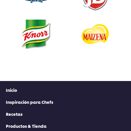
Inicio
Inspiración para Chefs
Recetas
Productos & Tienda