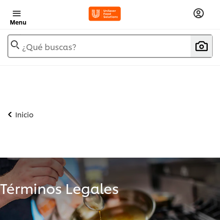
Menu
¿Qué buscas?
Inicio
Términos Legales