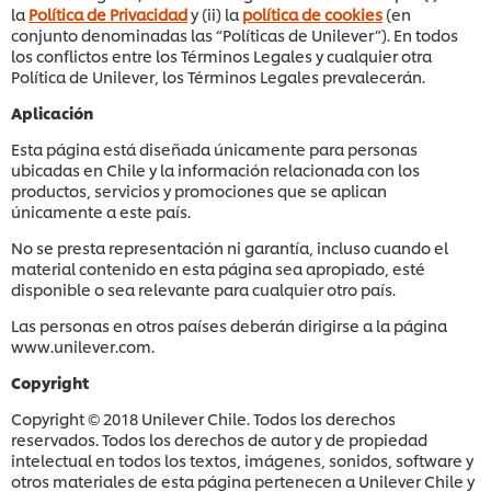
la
Política de Privacidad
y (ii) la
política de cookies
(en
conjunto denominadas las “Políticas de Unilever”). En todos
los conflictos entre los Términos Legales y cualquier otra
Política de Unilever, los Términos Legales prevalecerán.
Aplicación
Esta página está diseñada únicamente para personas
ubicadas en Chile y la información relacionada con los
productos, servicios y promociones que se aplican
únicamente a este país.
No se presta representación ni garantía, incluso cuando el
material contenido en esta página sea apropiado, esté
disponible o sea relevante para cualquier otro país.
Las personas en otros países deberán dirigirse a la página
www.unilever.com.
Copyright
Copyright © 2018 Unilever Chile. Todos los derechos
reservados. Todos los derechos de autor y de propiedad
intelectual en todos los textos, imágenes, sonidos, software y
otros materiales de esta página pertenecen a Unilever Chile y