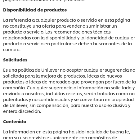
Disponibilidad de productos
La referencia a cualquier producto o servicio en esta página
no constituye una oferta para vender o suministrar un
producto o servicio. Las recomendaciones técnicas
relacionadas con la disponibilidad y la idoneidad de cualquier
producto o servicio en particular se deben buscar antes de la
compra.
Solicitudes
Es una política de Unilever no aceptar cualquier sugerencia no
solicitada para la mejora de productos, ideas de nuevos
productos o ideas de mercadeo que provengan por fuera de la
compañía. Cualquier sugerencia o información no solicitada y
enviada a nosotros, incluidas recetas, serán tratadas como no
patentadas y no confidenciales y se convertirán en propiedad
de Unilever, sin compensación, para nuestro uso exclusivo y
entera discreción.
Contenido
La información en esta página ha sido incluida de buena fe,
pero su uso previsto es únicamente con propósitos de