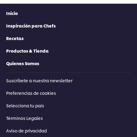
Inicio
Inspiración para Chefs
Recetas
Productos & Tienda
Quienes Somos
Suscríbete a nuestra newsletter
Preferencias de cookies
Selecciona tu país
Términos Legales
Aviso de privacidad