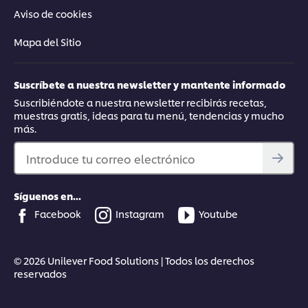
Aviso de cookies
Mapa del Sitio
Suscríbete a nuestra newsletter y mantente informado
Suscribiéndote a nuestra newsletter recibirás recetas,
muestras gratis, ideas para tu menú, tendencias y mucho
más.
Introduce tu correo electrónico
Síguenos en...
Facebook
Instagram
Youtube
© 2026 Unilever Food Solutions | Todos los derechos
reservados