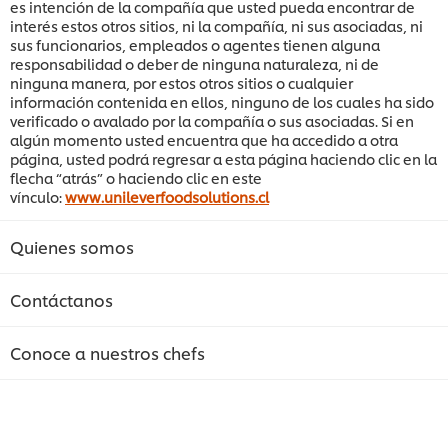
es intención de la compañía que usted pueda encontrar de
interés estos otros sitios, ni la compañía, ni sus asociadas, ni
sus funcionarios, empleados o agentes tienen alguna
responsabilidad o deber de ninguna naturaleza, ni de
ninguna manera, por estos otros sitios o cualquier
información contenida en ellos, ninguno de los cuales ha sido
verificado o avalado por la compañía o sus asociadas. Si en
algún momento usted encuentra que ha accedido a otra
página, usted podrá regresar a esta página haciendo clic en la
flecha “atrás” o haciendo clic en este
vínculo:
www.unileverfoodsolutions.cl
Quienes somos
Contáctanos
Conoce a nuestros chefs