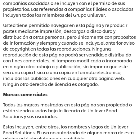
compañías asociadas o se incluyen con el permiso de sus
propietarios. Las referencias a compañías filiales o asociadas
incluyen todos los miembros del Grupo Unilever.
Usted tiene permitido navegar en esta página y reproducir
partes mediante impresión, descargas a disco duro y
distribución a otras personas, pero únicamente con propósitos
de información y siempre y cuando se incluya el anterior aviso
de copyright en todas las reproducciones. Ninguna
reproducción de esta página podrá ser vendida o distribuida
con fines comerciales, ni tampoco modificada o incorporada
en ningún otro trabajo o publicación, sin importar que este
sea una copia física o una copia en formato electrónico,
incluidas las publicaciones en cualquier otra página web.
Ningún otro derecho de licencia es otorgado.
Marcas comerciales
Todas las marcas mostradas en esta página son propiedad o
están siendo usadas bajo la licencia de Unilever Food
Solutions y sus asociados.
Estas incluyen, entre otros, los nombres y logos de Unilever
Food Solutions. El uso no autorizado de alguna marca de esta
página está absolutamente prohibido.