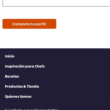
Completa tu perfil!
Inicio
Inspiración para Chefs
Recetas
Productos & Tienda
Quienes Somos
Suscríbete a nuestra newsletter