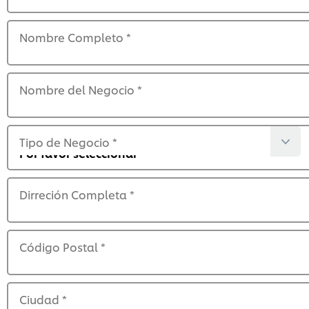
Nombre Completo
*
Nombre del Negocio
*
Tipo de Negocio
*
Dirreción Completa
*
Código Postal
*
Ciudad
*