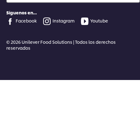
Síguenos en...
Facebook
Instagram
Youtube
© 2026 Unilever Food Solutions | Todos los derechos
reservados