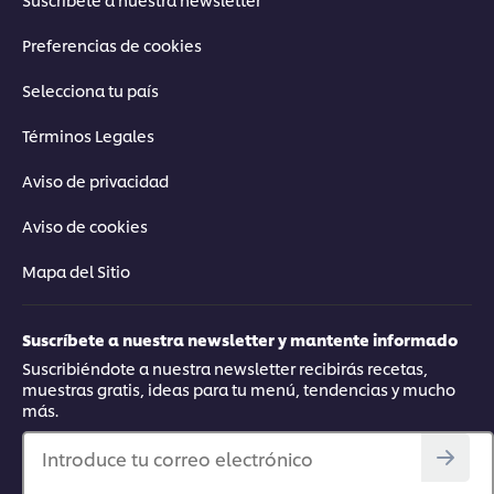
Preferencias de cookies
Selecciona tu país
Términos Legales
Aviso de privacidad
Aviso de cookies
Mapa del Sitio
Suscríbete a nuestra newsletter y mantente informado
Suscribiéndote a nuestra newsletter recibirás recetas,
muestras gratis, ideas para tu menú, tendencias y mucho
más.
Introduce tu correo electrónico