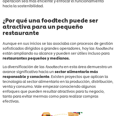
operación sea más eficiente y enfocar el funcionamiento
hacia la sostenibilidad.
¿Por qué una foodtech puede ser
atractiva para un pequeño
restaurante
Aunque en sus inicios se las asociaba con procesos de gestión
sofisticados dirigidos a grandes operadores, hoy las
foodtechs
están ampliando su alcance y pueden ser útiles incluso para
restaurantes pequeños y medianos.
La diversificación de las
foodtechs
en esta área demuestra un
avance significativo hacia un
sector alimentario más
responsable y consciente
. Existen proyectos que aplican la
tecnología al sector alimentario en la producción, distribución,
venta y consumo. Vale empezar conociendo algunos
enfoques que pueden resultar atractivos para tu negocio,
tanto para evitar mermas como para realizar compras
efectivas.