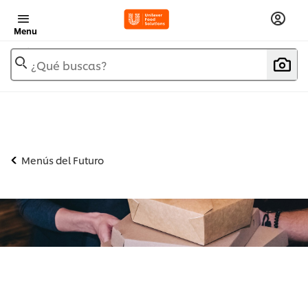
Menu
¿Qué buscas?
Menús del Futuro