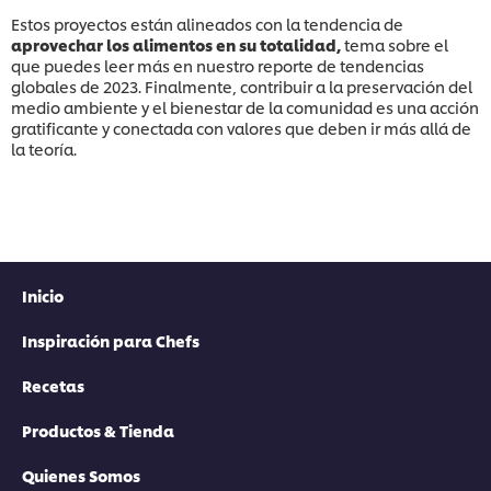
Estos proyectos están alineados con la tendencia de
aprovechar los alimentos en su totalidad,
tema sobre el
que puedes leer más en
nuestro reporte de tendencias
globales de 2023. Finalmente, contribuir a la preservación del
medio ambiente y el bienestar de la comunidad es una acción
gratificante y conectada con valores que deben ir más allá de
la teoría.
Inicio
Inspiración para Chefs
Recetas
Productos & Tienda
Quienes Somos