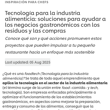
INSPIRACIÓN PARA CHEFS
Tecnología para la industria
alimenticia: soluciones para ayudar a
los negocios gastronómicos con los
residuos y las compras
Conoce qué son y qué acciones promueven estos
proyectos que pueden impulsar a tu pequeño
restaurante hacia un enfoque más sostenible
Last updated:
05 Aug 2025
¿Qué es una
foodtech (Tecnología para la industria
alimenticia)?
Se trata de todo aquel emprendimiento que
aplica la
tecnología en el sector de la industria alimentaria
(el término surge de la unión entre
food
–comida– y
tech,
tecnología). Son empresas enfocadas principalmente a
optimizar el funcionamiento de los establecimientos
gastronómicos, en aspectos como mejorar la preparación,
entrega y consumo de los alimentos, conseguir que la