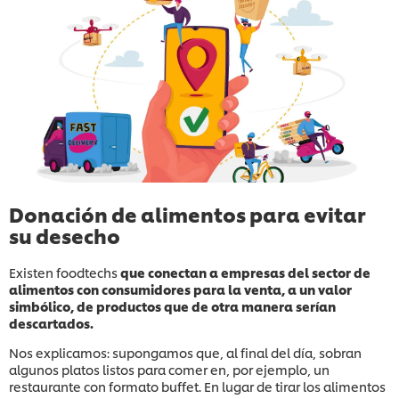
Donación de alimentos para evitar
su desecho
Existen foodtechs
que conectan a empresas del sector de
alimentos con consumidores para la venta, a un valor
simbólico, de productos que de otra manera serían
descartados.
Nos explicamos: supongamos que, al final del día, sobran
algunos platos listos para comer en, por ejemplo, un
restaurante con formato buffet. En lugar de tirar los alimentos