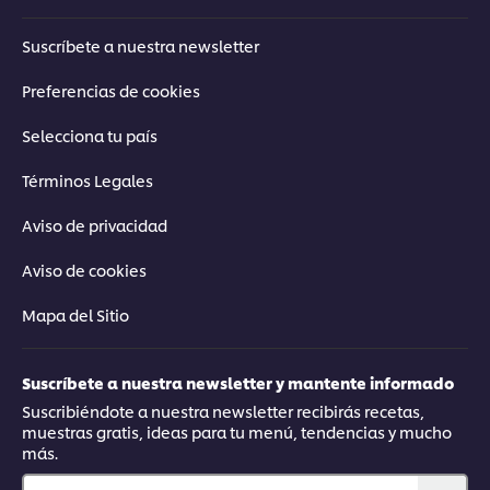
Suscríbete a nuestra newsletter
Preferencias de cookies
Selecciona tu país
Términos Legales
Aviso de privacidad
Aviso de cookies
Mapa del Sitio
Suscríbete a nuestra newsletter y mantente informado
Suscribiéndote a nuestra newsletter recibirás recetas,
muestras gratis, ideas para tu menú, tendencias y mucho
más.