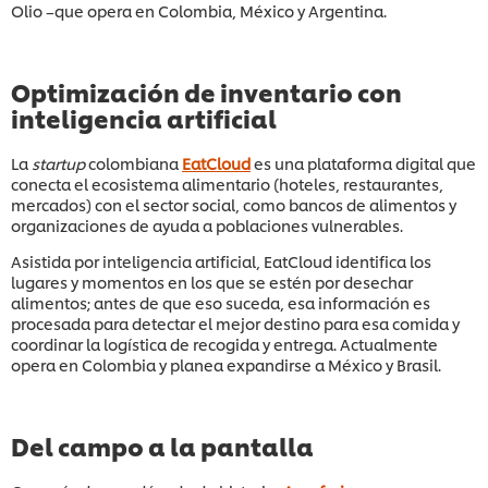
Olio –que opera en Colombia, México y Argentina.
Optimización de inventario con
inteligencia artificial
La
startup
colombiana
EatCloud
es una plataforma digital que
conecta el ecosistema alimentario (hoteles, restaurantes,
mercados) con el sector social, como bancos de alimentos y
organizaciones de ayuda a poblaciones vulnerables.
Asistida por inteligencia artificial, EatCloud identifica los
lugares y momentos en los que se estén por desechar
alimentos; antes de que eso suceda, esa información es
procesada para detectar el mejor destino para esa comida y
coordinar la logística de recogida y entrega. Actualmente
opera en Colombia y planea expandirse a México y Brasil.
Del campo a la pantalla