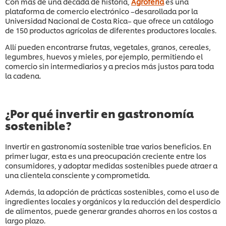
Con más de una década de historia,
Agroferia
es una
plataforma de comercio electrónico –desarollada por la
Universidad Nacional de Costa Rica– que ofrece un catálogo
de 150 productos agrícolas de diferentes productores locales.
Allí pueden encontrarse frutas, vegetales, granos, cereales,
legumbres, huevos y mieles, por ejemplo, permitiendo el
comercio sin intermediarios y a precios más justos para toda
la cadena.
¿Por qué invertir en gastronomía
sostenible?
Invertir en gastronomía sostenible trae varios beneficios. En
primer lugar, esta es una preocupación creciente entre los
consumidores, y adoptar medidas sostenibles puede atraer a
una clientela consciente y comprometida.
Además, la adopción de prácticas sostenibles, como el uso de
ingredientes locales y orgánicos y la reducción del desperdicio
de alimentos, puede generar grandes ahorros en los costos a
largo plazo.