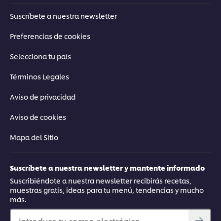
Suscríbete a nuestra newsletter
Preferencias de cookies
Selecciona tu país
Términos Legales
Aviso de privacidad
Aviso de cookies
Mapa del Sitio
Suscríbete a nuestra newsletter y mantente informado
Suscribiéndote a nuestra newsletter recibirás recetas,
muestras gratis, ideas para tu menú, tendencias y mucho
más.
Introduce tu correo electrónico