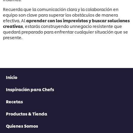
Recuerda que la comunicación clara y la colaboración en
equipo son clave para superar los obstáculos de manera
efectiva. Al
aprender con los imprevistos y buscar soluciones
creativas
, estarás construyendo unnegocio resistente que
quedará preparado para enfrentar cualquier situación que se
presente.
Inicio
Inspiración para Chefs
Recetas
Productos & Tienda
Quienes Somos