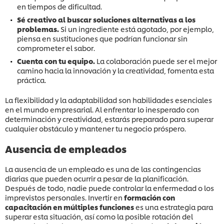
en tiempos de dificultad.
Sé creativo al buscar soluciones alternativas a los
problemas.
Si un ingrediente está agotado, por ejemplo,
piensa en sustituciones que podrían funcionar sin
comprometer el sabor.
Cuenta con tu equipo.
La colaboración puede ser el mejor
camino hacia la innovación y la creatividad, fomenta esta
práctica.
La flexibilidad y la adaptabilidad son habilidades esenciales
en el mundo empresarial. Al enfrentar lo inesperado con
determinación y creatividad, estarás preparado para superar
cualquier obstáculo y mantener tu negocio próspero.
Ausencia de empleados
La ausencia de un empleado es una de las contingencias
diarias que pueden ocurrir a pesar de la planificación.
Después de todo, nadie puede controlar la enfermedad o los
imprevistos personales. Invertir en
formación con
capacitación en múltiples funciones
es una estrategia para
superar esta situación, así como la posible rotación del