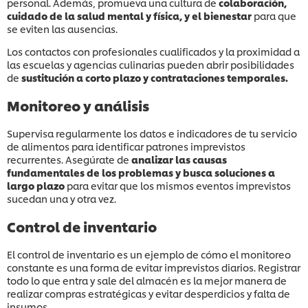
personal. Además, promueva una cultura de
colaboración,
cuidado de la salud mental y física, y el bienestar
para que
se eviten las ausencias.
Los contactos con profesionales cualificados y la proximidad a
las escuelas y agencias culinarias pueden abrir posibilidades
de
sustitución a corto plazo y
contrataciones temporales.
Monitoreo y análisis
Supervisa regularmente los datos e indicadores de tu servicio
de alimentos para identificar patrones imprevistos
recurrentes. Asegúrate de
analizar las causas
fundamentales de los problemas y busca soluciones a
largo plazo
para evitar que los mismos eventos imprevistos
sucedan una y otra vez.
Control de inventario
El control de inventario es un ejemplo de cómo el monitoreo
constante es una forma de evitar imprevistos diarios. Registrar
todo lo que entra y sale del almacén es la mejor manera de
realizar compras estratégicas y evitar desperdicios y falta de
insumos.