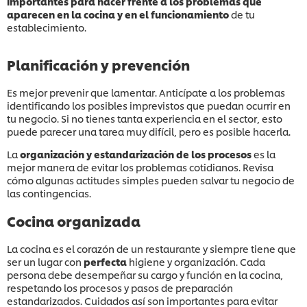
importantes para hacer frente a los problemas que
aparecen en la cocina y en el funcionamiento
de tu
establecimiento.
Planificación y prevención
Es mejor prevenir que lamentar. Anticípate a los problemas
identificando los posibles imprevistos que puedan ocurrir en
tu negocio. Si no tienes tanta experiencia en el sector, esto
puede parecer una tarea muy difícil, pero es posible hacerla.
La
organización y estandarización de los procesos
es la
mejor manera de evitar los problemas cotidianos. Revisa
cómo algunas actitudes simples pueden salvar tu negocio de
las contingencias.
Cocina organizada
La cocina es el corazón de un restaurante y siempre tiene que
ser un lugar con
perfecta
higiene y organización. Cada
persona debe desempeñar su cargo y función en la cocina,
respetando los procesos y pasos de preparación
estandarizados. Cuidados así son importantes para evitar