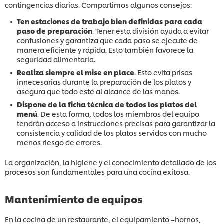
contingencias diarias. Compartimos algunos consejos:
Ten estaciones de trabajo bien definidas para cada
paso de preparación
. Tener esta división ayuda a evitar
confusiones y garantiza que cada paso se ejecute de
manera eficiente y rápida. Esto también favorece la
seguridad alimentaria.
Realiza siempre el mise en place
. Esto evita prisas
innecesarias durante la preparación de los platos y
asegura que todo esté al alcance de las manos.
Dispone de la ficha técnica de todos los platos del
menú
. De esta forma, todos los miembros del equipo
tendrán acceso a instrucciones precisas para garantizar la
consistencia y calidad de los platos servidos con mucho
menos riesgo de errores.
La organización, la higiene y el conocimiento detallado de los
procesos son fundamentales para una cocina exitosa.
Mantenimiento de equipos
En la cocina de un restaurante, el equipamiento –hornos,