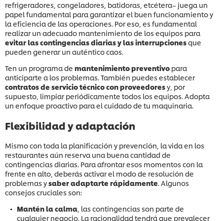
refrigeradores, congeladores, batidoras, etcétera– juega un
papel fundamental para garantizar el buen funcionamiento y
la eficiencia de las operaciones. Por eso, es fundamental
realizar un adecuado mantenimiento de los equipos para
evitar las contingencias diarias y las interrupciones
que
pueden generar un auténtico caos.
Ten un programa de
mantenimiento preventivo
para
anticiparte a los problemas. También puedes establecer
contratos de servicio técnico con proveedores
y, por
supuesto, limpiar periódicamente todos los equipos. Adopta
un enfoque proactivo para el cuidado de tu maquinaria.
Flexibilidad y adaptación
Mismo con toda la planificación y prevención, la vida en los
restaurantes aún reserva una buena cantidad de
contingencias diarias. Para afrontar esos momentos con la
frente en alto, deberás activar el modo de resolución de
problemas y
saber adaptarte rápidamente
. Algunos
consejos cruciales son:
Mantén la calma
, las contingencias son parte de
cualquier negocio. La racionalidad tendrá que prevalecer