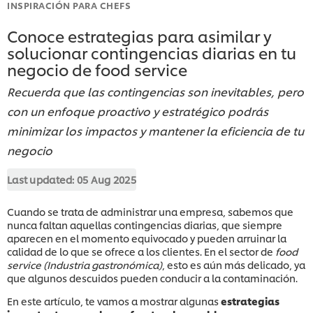
INSPIRACIÓN PARA CHEFS
Conoce estrategias para asimilar y
solucionar contingencias diarias en tu
negocio de food service
Recuerda que las contingencias son inevitables, pero
con un enfoque proactivo y estratégico podrás
minimizar los impactos y mantener la eficiencia de tu
negocio
Last updated:
05 Aug 2025
Cuando se trata de administrar una empresa, sabemos que
nunca faltan aquellas contingencias diarias, que siempre
aparecen en el momento equivocado y pueden arruinar la
calidad de lo que se ofrece a los clientes. En el sector de
food
service (Industria gastronómica)
, esto es aún más delicado, ya
que algunos descuidos pueden conducir a la contaminación.
En este artículo, te vamos a mostrar algunas
estrategias