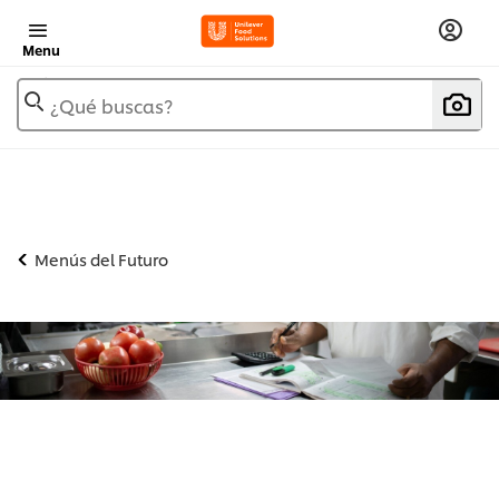
Menu
¿Qué buscas?
Menús del Futuro