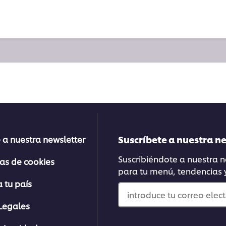
Suscríbete a nuestra 
 a nuestra newsletter
Suscribiéndote a nuestra ne
ias de cookies
para tu menú, tendencias
 tu país
introduce tu correo elec
Legales