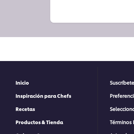
Inicio
Suscríbete
Inspiración para Chefs
Preferenc
Recetas
Selecciona
Productos & Tienda
Términos 