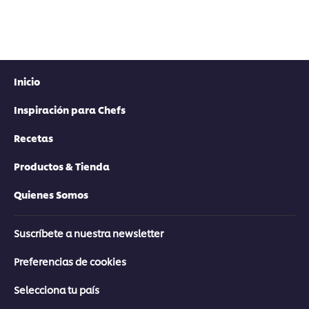
Inicio
Inspiración para Chefs
Recetas
Productos & Tienda
Quienes Somos
Suscríbete a nuestra newsletter
Preferencias de cookies
Selecciona tu país