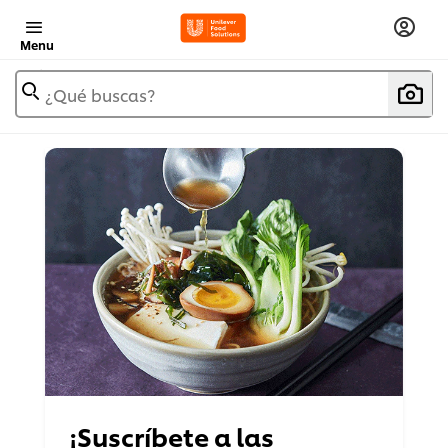
Menu
¿Qué buscas?
¡Suscríbete a las