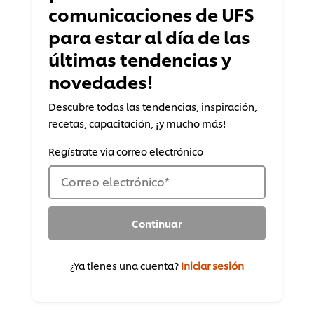
comunicaciones de UFS
para estar al día de las
últimas tendencias y
novedades!
Descubre todas las tendencias, inspiración,
recetas, capacitación, ¡y mucho más!
Regístrate via correo electrónico
Correo electrónico
*
Continuar
¿Ya tienes una cuenta?
Iniciar sesión