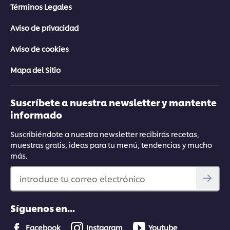
Términos Legales
Aviso de privacidad
Aviso de cookies
Mapa del Sitio
Suscríbete a nuestra newsletter y mantente
informado
Suscribiéndote a nuestra newsletter recibirás recetas,
muestras gratis, ideas para tu menú, tendencias y mucho
más.
introduce tu correo electrónico
Síguenos en...
Facebook
Instagram
Youtube