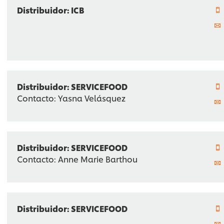
Distribuidor: ICB
Distribuidor: SERVICEFOOD
Contacto: Yasna Velásquez
Distribuidor: SERVICEFOOD
Contacto: Anne Marie Barthou
Distribuidor: SERVICEFOOD