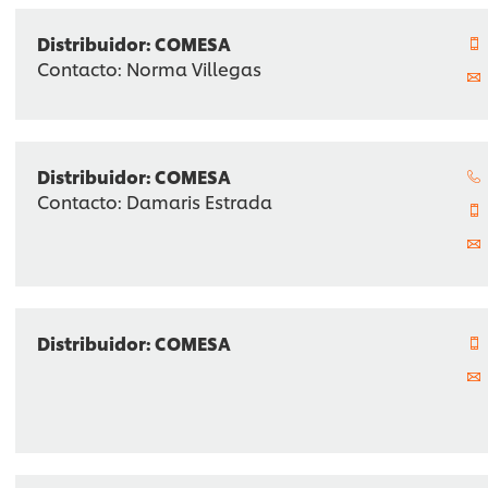
Distribuidor: COMESA
Contacto: Norma Villegas
Distribuidor: COMESA
Contacto: Damaris Estrada
Distribuidor: COMESA