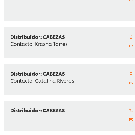
Distribuidor: CABEZAS
Contacto: Krasna Torres
Distribuidor: CABEZAS
Contacto: Catalina Riveros
Distribuidor: CABEZAS