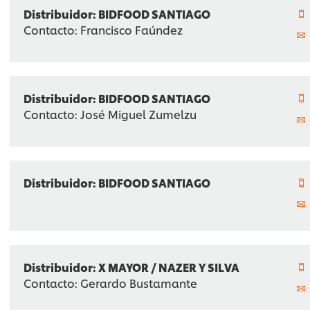
Distribuidor: BIDFOOD SANTIAGO
Contacto: Francisco Faúndez
Distribuidor: BIDFOOD SANTIAGO
Contacto: José Miguel Zumelzu
Distribuidor: BIDFOOD SANTIAGO
Distribuidor: X MAYOR / NAZER Y SILVA
Contacto: Gerardo Bustamante