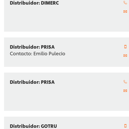
Distribuidor: DIMERC
Distribuidor: PRISA
Contacto: Emilio Pulecio
Distribuidor: PRISA
Distribuidor: GOTRU