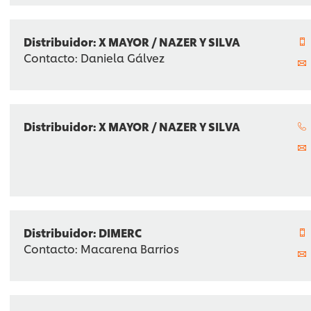
Distribuidor: X MAYOR / NAZER Y SILVA
Contacto: Daniela Gálvez
Distribuidor: X MAYOR / NAZER Y SILVA
Distribuidor: DIMERC
Contacto: Macarena Barrios