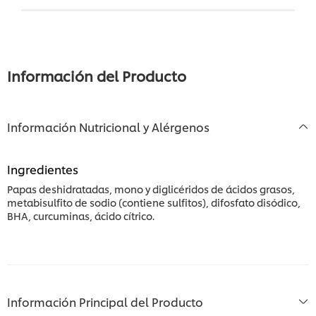
Información del Producto
Información Nutricional y Alérgenos
Ingredientes
Papas deshidratadas, mono y diglicéridos de ácidos grasos,
metabisulfito de sodio (contiene sulfitos), difosfato disódico,
BHA, curcuminas, ácido cítrico.
Información Principal del Producto