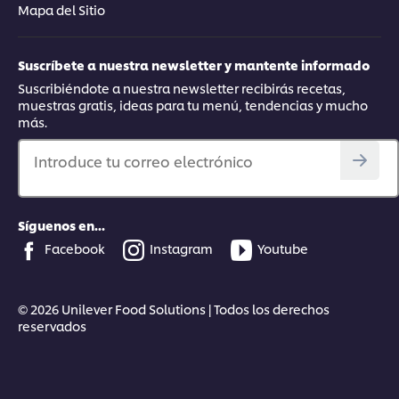
Mapa del Sitio
Suscríbete a nuestra newsletter y mantente informado
Suscribiéndote a nuestra newsletter recibirás recetas,
muestras gratis, ideas para tu menú, tendencias y mucho
más.
Introduce tu correo electrónico
Síguenos en...
Facebook
Instagram
Youtube
© 2026 Unilever Food Solutions | Todos los derechos
reservados