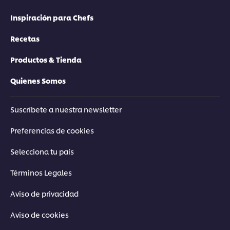
Inspiración para Chefs
Recetas
Productos & Tienda
Quienes Somos
Suscríbete a nuestra newsletter
Preferencias de cookies
Selecciona tu país
Términos Legales
Aviso de privacidad
Aviso de cookies