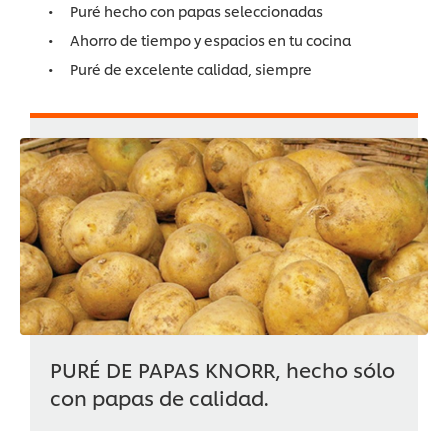
Puré hecho con papas seleccionadas
Ahorro de tiempo y espacios en tu cocina
Puré de excelente calidad, siempre
PURÉ DE PAPAS KNORR, hecho sólo
con papas de calidad.