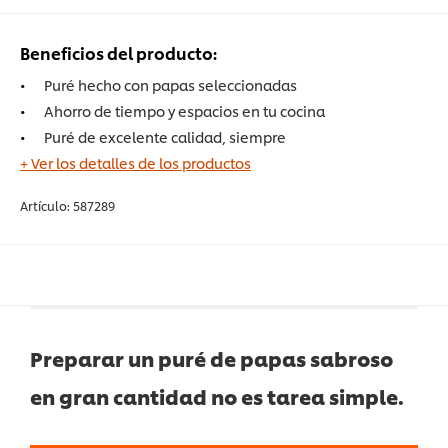
Beneficios del producto:
Puré hecho con papas seleccionadas
Ahorro de tiempo y espacios en tu cocina
Puré de excelente calidad, siempre
+ Ver los detalles de los productos
Artículo:
587289
Preparar un puré de papas sabroso
en gran cantidad no es tarea simple.