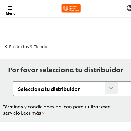
Menu
Productos & Tienda
Por favor selecciona tu distribuidor
Términos y condiciones aplican para utilizar este
servicio
Leer más