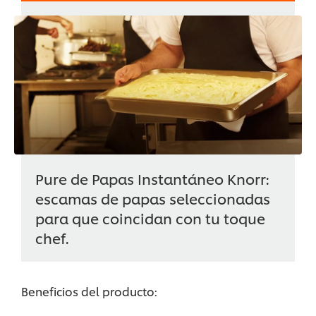
Pure de Papas Instantáneo Knorr:
escamas de papas seleccionadas
para que coincidan con tu toque
chef.
Beneficios del producto: