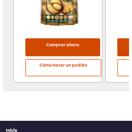
Comprar ahora
Cómo hacer un pedido
Inicio