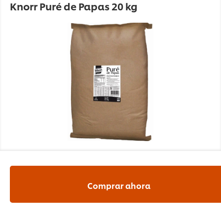
Knorr Puré de Papas 20 kg
Comprar ahora