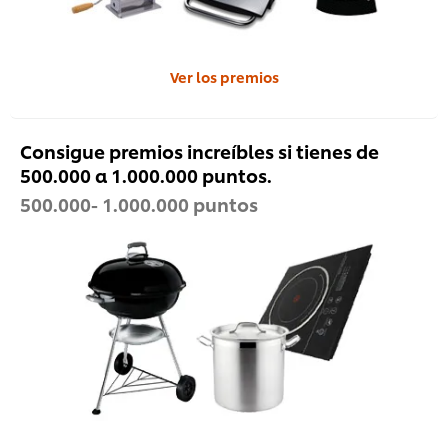
Ver los premios
Consigue premios increíbles si tienes de
500.000 a 1.000.000 puntos.
500.000- 1.000.000 puntos