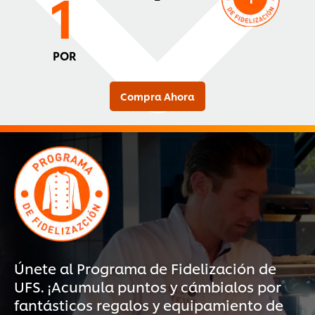
1
POR
Compra Ahora
Únete al Programa de Fidelización de
UFS. ¡Acumula puntos y cámbialos por
fantásticos regalos y equipamiento de