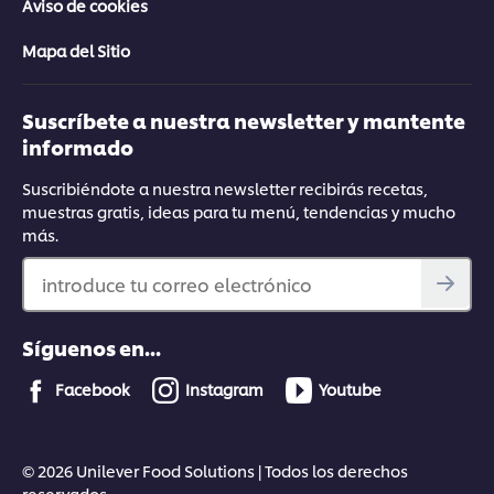
Aviso de cookies
Mapa del Sitio
Suscríbete a nuestra newsletter y mantente
informado
Suscribiéndote a nuestra newsletter recibirás recetas,
muestras gratis, ideas para tu menú, tendencias y mucho
más.
introduce tu correo electrónico
Síguenos en...
Facebook
Instagram
Youtube
© 2026 Unilever Food Solutions | Todos los derechos
reservados