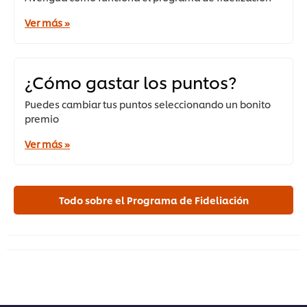
Ver más »
¿Cómo gastar los puntos?
Puedes cambiar tus puntos seleccionando un bonito
premio
Ver más »
Todo sobre el Programa de Fideliación