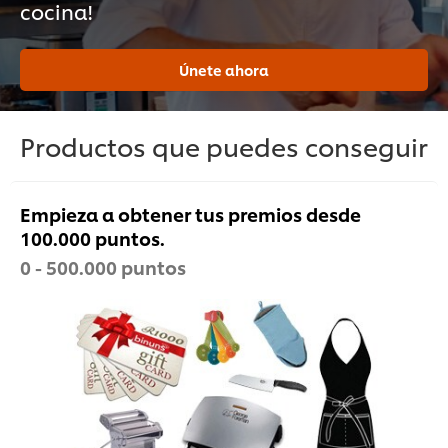
cocina!
Únete ahora
Productos que puedes conseguir
Empieza a obtener tus premios desde
100.000 puntos.
0 - 500.000 puntos