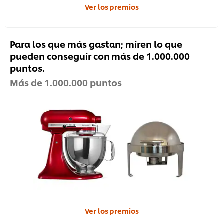
Ver los premios
Para los que más gastan; miren lo que
pueden conseguir con más de 1.000.000
puntos.
Más de 1.000.000 puntos
Ver los premios