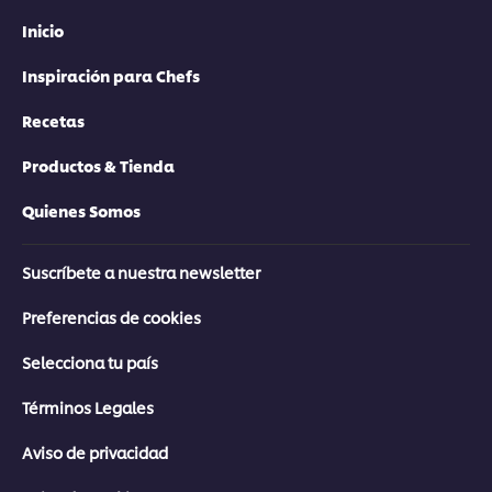
Inicio
Inspiración para Chefs
Recetas
Productos & Tienda
Quienes Somos
Suscríbete a nuestra newsletter
Preferencias de cookies
Selecciona tu país
Términos Legales
Aviso de privacidad