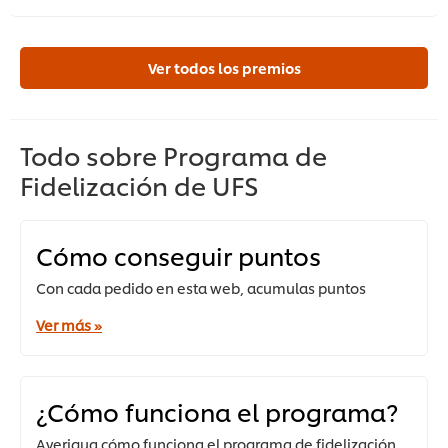
Ver todos los premios
Todo sobre Programa de
Fidelización de UFS
Cómo conseguir puntos
Con cada pedido en esta web, acumulas puntos
Ver más »
¿Cómo funciona el programa?
Averigua cómo funciona el programa de fidelización