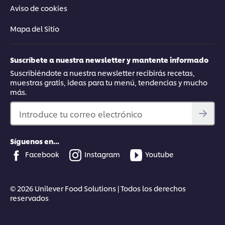
Aviso de cookies
Mapa del Sitio
Suscríbete a nuestra newsletter y mantente informado
Suscribiéndote a nuestra newsletter recibirás recetas,
muestras gratis, ideas para tu menú, tendencias y mucho
más.
Introduce tu correo electrónico
Síguenos en...
Facebook
Instagram
Youtube
© 2026 Unilever Food Solutions | Todos los derechos
reservados