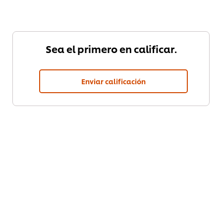
Sea el primero en calificar.
Enviar calificación