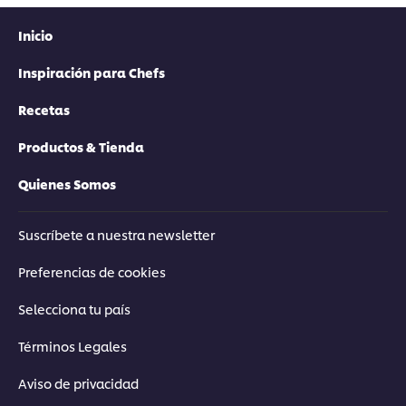
Inicio
Inspiración para Chefs
Recetas
Productos & Tienda
Quienes Somos
Suscríbete a nuestra newsletter
Preferencias de cookies
Selecciona tu país
Términos Legales
Aviso de privacidad