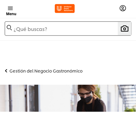
Menu
¿Qué buscas?
Gestión del Negocio Gastronómico