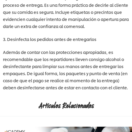
proceso de entrega. Es una forma práctica de decirle al cliente
que su comida es segura. Incluye etiquetas o precintos que
evidencien cualquier intento de manipulación o apertura para
darle un extra de confianza al comensal.
3. Desinfecta los pedidos antes de entregarlos
Además de contar con las protecciones apropiadas, es
recomendable que los repartidores lleven consigo alcohol o
desinfectante para limpiar sus manos antes de entregar los
empaques. De igual forma, los paquetes y punto de venta (en
caso de que el pago se realice al momento de la entrega)
deben desinfectarse antes de estar en contacto con el cliente.
Artículos Relacionados