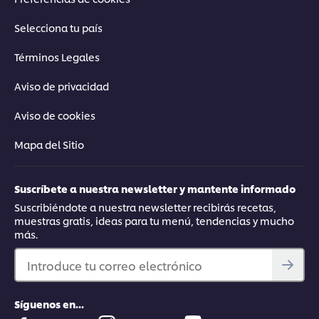
Selecciona tu país
Términos Legales
Aviso de privacidad
Aviso de cookies
Mapa del Sitio
Suscríbete a nuestra newsletter y mantente informado
Suscribiéndote a nuestra newsletter recibirás recetas,
muestras gratis, ideas para tu menú, tendencias y mucho
más.
Introduce tu correo electrónico
Síguenos en...