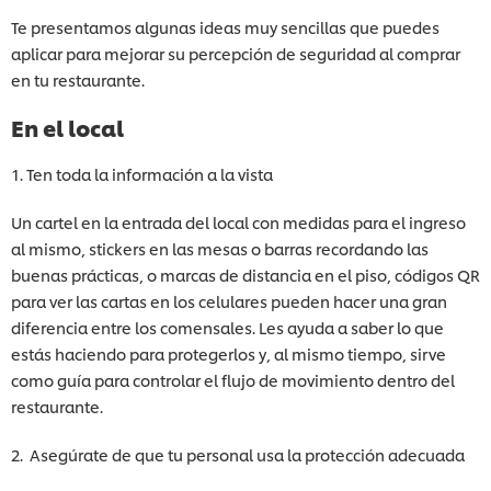
Te presentamos algunas ideas muy sencillas que puedes
aplicar para mejorar su percepción de seguridad al comprar
en tu restaurante.
En el local
1. Ten toda la información a la vista
Un cartel en la entrada del local con medidas para el ingreso
al mismo, stickers en las mesas o barras recordando las
buenas prácticas, o marcas de distancia en el piso, códigos QR
para ver las cartas en los celulares pueden hacer una gran
diferencia entre los comensales. Les ayuda a saber lo que
estás haciendo para protegerlos y, al mismo tiempo, sirve
como guía para controlar el flujo de movimiento dentro del
restaurante.
2. Asegúrate de que tu personal usa la protección adecuada