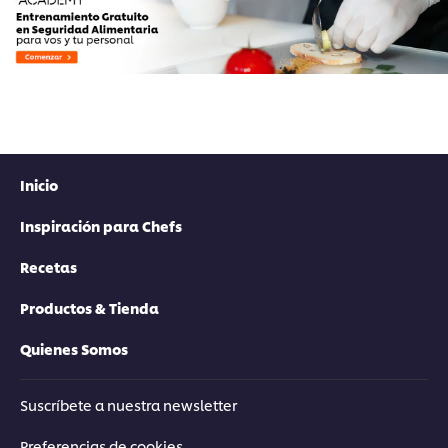
Inicio
Inspiración para Chefs
Recetas
Productos & Tienda
Quienes Somos
Suscríbete a nuestra newsletter
Preferencias de cookies