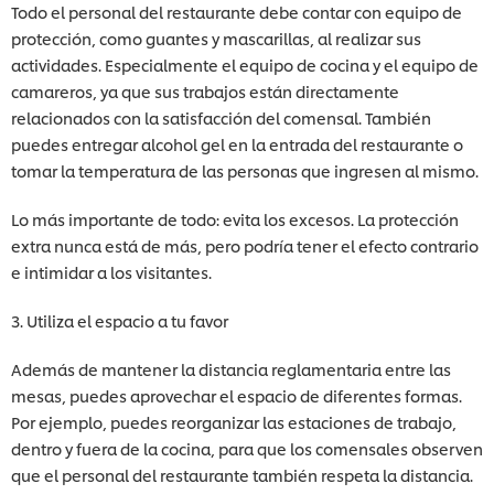
Todo el personal del restaurante debe contar con equipo de
protección, como guantes y mascarillas, al realizar sus
actividades. Especialmente el equipo de cocina y el equipo de
camareros, ya que sus trabajos están directamente
relacionados con la satisfacción del comensal. También
puedes entregar alcohol gel en la entrada del restaurante o
tomar la temperatura de las personas que ingresen al mismo.
Lo más importante de todo: evita los excesos. La protección
extra nunca está de más, pero podría tener el efecto contrario
e intimidar a los visitantes.
3. Utiliza el espacio a tu favor
Además de mantener la distancia reglamentaria entre las
mesas, puedes aprovechar el espacio de diferentes formas.
Por ejemplo, puedes reorganizar las estaciones de trabajo,
dentro y fuera de la cocina, para que los comensales observen
que el personal del restaurante también respeta la distancia.