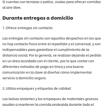
Si cuentas con terrazas o patios, úsalas para ofrecer comidas
al aire libre.
Durante entregas a domicilio
1. Ofrece entregas sin contacto
Las entregas sin contacto son aquellos despachos en los que
no hay contacto físico entre el repartidor y el comensal, y son
indispensables para garantizar el cumplimiento de la
distancia social. Por lo general, se realizan dejando el pedido
en un área acordada con el cliente, por lo que contar con
diferentes métodos de pago en línea y una buena
comunicación es la clave al diseñar cómo implementar
servicio a domicilio seguro.
2. Utiliza empaques y etiquetas de calidad
Las bolsas aislantes y los empaques de materiales gruesos
ayudan a mantener la comida protegida durante todo el