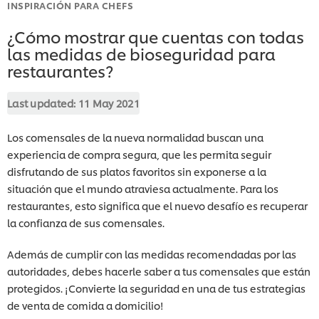
INSPIRACIÓN PARA CHEFS
¿Cómo mostrar que cuentas con todas
las medidas de bioseguridad para
restaurantes?
Last updated:
11 May 2021
Los comensales de la nueva normalidad buscan una
experiencia de compra segura, que les permita seguir
disfrutando de sus platos favoritos sin exponerse a la
situación que el mundo atraviesa actualmente. Para los
restaurantes, esto significa que el nuevo desafío es recuperar
la confianza de sus comensales.
Además de cumplir con las medidas recomendadas por las
autoridades, debes hacerle saber a tus comensales que están
protegidos. ¡Convierte la seguridad en una de tus estrategias
de venta de comida a domicilio!