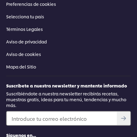
Preferencias de cookies
Selecciona tu país
Términos Legales
Aviso de privacidad
Aviso de cookies
Mapa del Sitio
Suscríbete a nuestra newsletter y mantente informado
Suscribiéndote a nuestra newsletter recibirás recetas,
muestras gratis, ideas para tu menú, tendencias y mucho
más.
Introduce tu correo electrónico
Síguenos en...