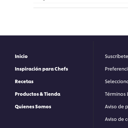
Inicio
Suscríbete
Inspiración para Chefs
Preferenc
Recetas
Selecciona
Productos & Tienda
Términos 
Quienes Somos
Aviso de 
Aviso de 