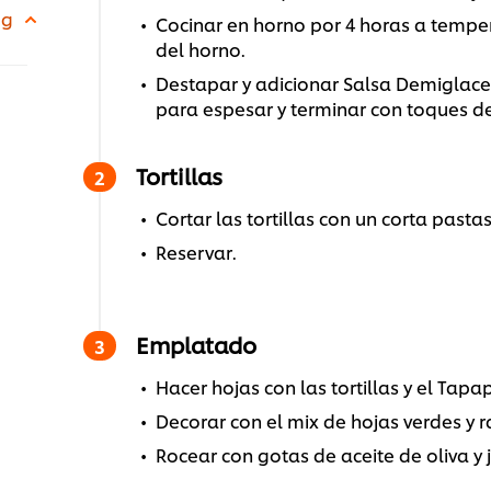
 g
Cocinar en horno por 4 horas a temper
del horno.
Destapar y adicionar Salsa Demiglace 
para espesar y terminar con toques d
Tortillas
Cortar las tortillas con un corta pasta
Reservar.
Emplatado
Hacer hojas con las tortillas y el Tap
Decorar con el mix de hojas verdes y 
Rocear con gotas de aceite de oliva y