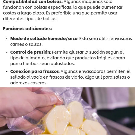
Compatibilidad con bolsas:
Algunas máquinas solo
funcionan con bolsas específicas, lo que puede aumentar
costos a largo plazo. Es preferible una que permita usar
diferentes tipos de bolsas.
Funciones adicionales:
Modo de sellado húmedo/seco
: Esto será útil si envasarás
carnes o salsas.
Control de presión
: Permite ajustar la succión según el
tipo de alimento, evitando que productos frágiles como
pan o hierbas sean aplastados.
Conexión para frascos
: Algunas envasadoras permiten el
sellado al vacío en frascos de vidrio, algo útil para salsas o
aderezos caseros.