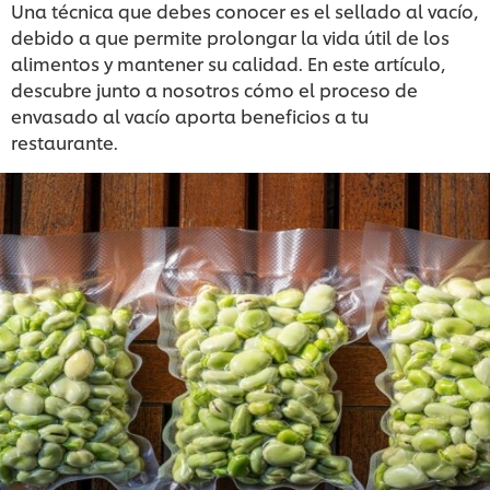
Una técnica que debes conocer es el sellado al vacío,
debido a que permite prolongar la vida útil de los
alimentos y mantener su calidad. En este artículo,
descubre junto a nosotros cómo el proceso de
envasado al vacío aporta beneficios a tu
restaurante.