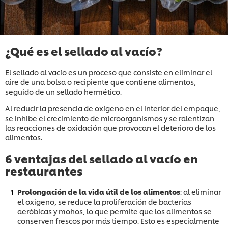
¿Qué es el sellado al vacío?
El sellado al vacío es un proceso que consiste en eliminar el
aire de una bolsa o recipiente que contiene alimentos,
seguido de un sellado hermético.
Al reducir la presencia de oxígeno en el interior del empaque,
se inhibe el crecimiento de microorganismos y se ralentizan
las reacciones de oxidación que provocan el deterioro de los
alimentos.
6 ventajas del sellado al vacío en
restaurantes
Prolongación de la vida útil de los alimentos
: al eliminar
el oxígeno, se reduce la proliferación de bacterias
aeróbicas y mohos, lo que permite que los alimentos se
conserven frescos por más tiempo. Esto es especialmente