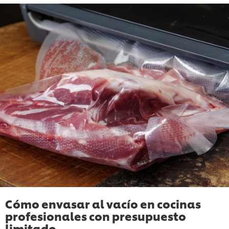
Cómo envasar al vacío en cocinas
profesionales con presupuesto
limitado