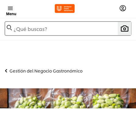
Menu
¿Qué buscas?
Gestión del Negocio Gastronómico