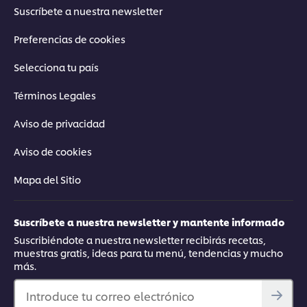
Suscríbete a nuestra newsletter
Preferencias de cookies
Selecciona tu país
Términos Legales
Aviso de privacidad
Aviso de cookies
Mapa del Sitio
Suscríbete a nuestra newsletter y mantente informado
Suscribiéndote a nuestra newsletter recibirás recetas,
muestras gratis, ideas para tu menú, tendencias y mucho
más.
Introduce tu correo electrónico