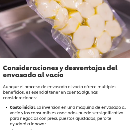
Consideraciones y desventajas del
envasado al vacío
Aunque el proceso de envasado al vacío ofrece múltiples
beneficios, es esencial tener en cuenta algunas
consideraciones:
Costo inicial
: La inversión en una máquina de envasado al
vacío y los consumibles asociados puede ser significativa
para negocios con presupuestos ajustados, pero te
ayudará a innovar.