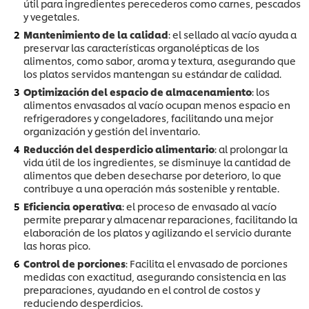
útil para ingredientes perecederos como carnes, pescados
y vegetales.
Mantenimiento de la calidad
: el sellado al vacío ayuda a
preservar las características organolépticas de los
alimentos, como sabor, aroma y textura, asegurando que
los platos servidos mantengan su estándar de calidad.
Optimización del espacio de almacenamiento
: los
alimentos envasados al vacío ocupan menos espacio en
refrigeradores y congeladores, facilitando una mejor
organización y gestión del inventario.
Reducción del desperdicio alimentario
: al prolongar la
vida útil de los ingredientes, se disminuye la cantidad de
alimentos que deben desecharse por deterioro, lo que
contribuye a una operación más sostenible y rentable.
Eficiencia operativa
: el proceso de envasado al vacío
permite preparar y almacenar reparaciones, facilitando la
elaboración de los platos y agilizando el servicio durante
las horas pico.
Control de porciones
: Facilita el envasado de porciones
medidas con exactitud, asegurando consistencia en las
preparaciones, ayudando en el control de costos y
reduciendo desperdicios.