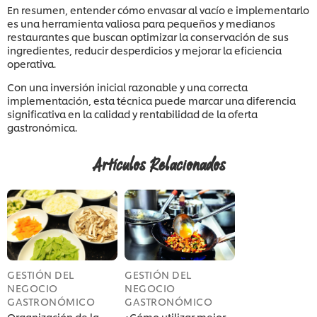
En resumen, entender cómo envasar al vacío e implementarlo
es una herramienta valiosa para pequeños y medianos
restaurantes que buscan optimizar la conservación de sus
ingredientes, reducir desperdicios y mejorar la eficiencia
operativa.
Con una inversión inicial razonable y una correcta
implementación, esta técnica puede marcar una diferencia
significativa en la calidad y rentabilidad de la oferta
gastronómica.
Artículos Relacionados
GESTIÓN DEL
GESTIÓN DEL
NEGOCIO
NEGOCIO
GASTRONÓMICO
GASTRONÓMICO
Organización de la
¿Cómo utilizar mejor