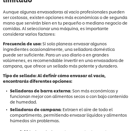
Aunque algunas envasadoras al vacío profesionales pueden
ser costosas, existen opciones más económicas o de segunda
mano que servirán bien en tu pequeño o mediano negocio de
comidas. Al seleccionar una máquina, es importante
considerar varios factores:
Frecuencia de uso:
Si solo planeas envasar algunos
ingredientes ocasionalmente, una selladora doméstica
puede ser suficiente. Para un uso diario o en grandes
volúmenes, es recomendable invertir en una envasadora de
campana, que ofrece un sellado más potente y duradero.
Tipo de sellado: Al definir cómo envasar al vacío,
encontrarás diferentes opciones:
Selladoras de barra externa
: Son más económicas y
funcionan mejor con alimentos secos o con bajo contenido
de humedad.
Selladoras de campana
: Extraen el aire de todo el
compartimento, permitiendo envasar líquidos y alimentos
húmedos sin problemas.