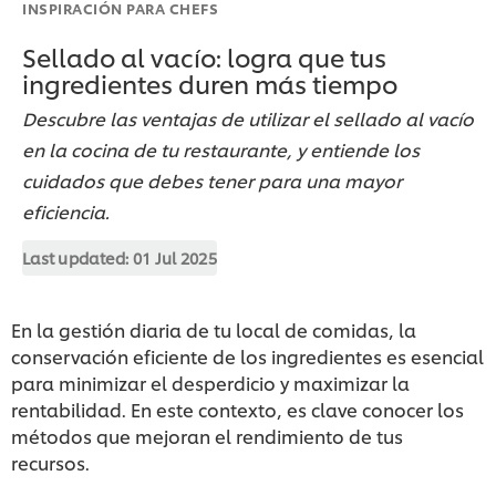
INSPIRACIÓN PARA CHEFS
Sellado al vacío: logra que tus
ingredientes duren más tiempo
Descubre las ventajas de utilizar el sellado al vacío
en la cocina de tu restaurante, y entiende los
cuidados que debes tener para una mayor
eficiencia.
Last updated:
01 Jul 2025
En la gestión diaria de tu local de comidas, la
conservación eficiente de los ingredientes es esencial
para minimizar el desperdicio y maximizar la
rentabilidad. En este contexto, es clave conocer los
métodos que mejoran el rendimiento de tus
recursos.