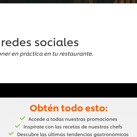
 redes sociales
ner en práctica en tu restaurante.
Obtén todo esto:
Accede a todas nuestras promociones
Inspírate con las recetas de nuestros chefs
Descubre las últimas tendencias gastronómicas