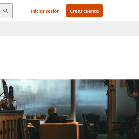
Iniciar sesión
Crear cuenta