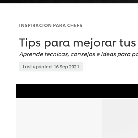
INSPIRACIÓN PARA CHEFS
Tips para mejorar tus
Aprende técnicas, consejos e ideas para po
Last updated:
16 Sep 2021