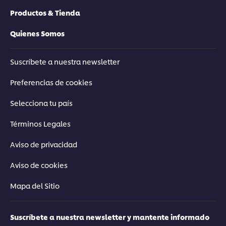
Productos & Tienda
Quienes Somos
Suscríbete a nuestra newsletter
Preferencias de cookies
Selecciona tu país
Términos Legales
Aviso de privacidad
Aviso de cookies
Mapa del Sitio
Suscríbete a nuestra newsletter y mantente informado