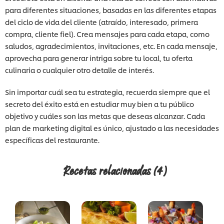
para diferentes situaciones, basadas en las diferentes etapas
del ciclo de vida del cliente (atraído, interesado, primera
compra, cliente fiel). Crea mensajes para cada etapa, como
saludos, agradecimientos, invitaciones, etc. En cada mensaje,
aprovecha para generar intriga sobre tu local, tu oferta
culinaria o cualquier otro detalle de interés.
Sin importar cuál sea tu estrategia, recuerda siempre que el
secreto del éxito está en estudiar muy bien a tu público
objetivo y cuáles son las metas que deseas alcanzar. Cada
plan de marketing digital es único, ajustado a las necesidades
específicas del restaurante.
Recetas relacionadas
(4)