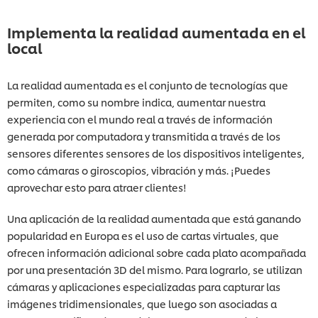
Implementa la realidad aumentada en el
local
La realidad aumentada es el conjunto de tecnologías que
permiten, como su nombre indica, aumentar nuestra
experiencia con el mundo real a través de información
generada por computadora y transmitida a través de los
sensores diferentes sensores de los dispositivos inteligentes,
como cámaras o giroscopios, vibración y más. ¡Puedes
aprovechar esto para atraer clientes!
Una aplicación de la realidad aumentada que está ganando
popularidad en Europa es el uso de cartas virtuales, que
ofrecen información adicional sobre cada plato acompañada
por una presentación 3D del mismo. Para lograrlo, se utilizan
cámaras y aplicaciones especializadas para capturar las
imágenes tridimensionales, que luego son asociadas a