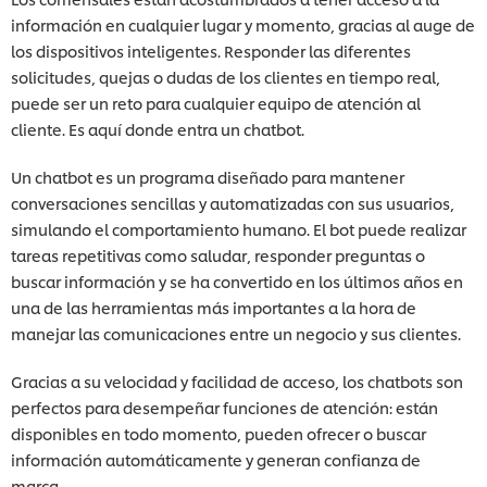
información en cualquier lugar y momento, gracias al auge de
los dispositivos inteligentes. Responder las diferentes
solicitudes, quejas o dudas de los clientes en tiempo real,
puede ser un reto para cualquier equipo de atención al
cliente. Es aquí donde entra un chatbot.
Un chatbot es un programa diseñado para mantener
conversaciones sencillas y automatizadas con sus usuarios,
simulando el comportamiento humano. El bot puede realizar
tareas repetitivas como saludar, responder preguntas o
buscar información y se ha convertido en los últimos años en
una de las herramientas más importantes a la hora de
manejar las comunicaciones entre un negocio y sus clientes.
Gracias a su velocidad y facilidad de acceso, los chatbots son
perfectos para desempeñar funciones de atención: están
disponibles en todo momento, pueden ofrecer o buscar
información automáticamente y generan confianza de
marca.