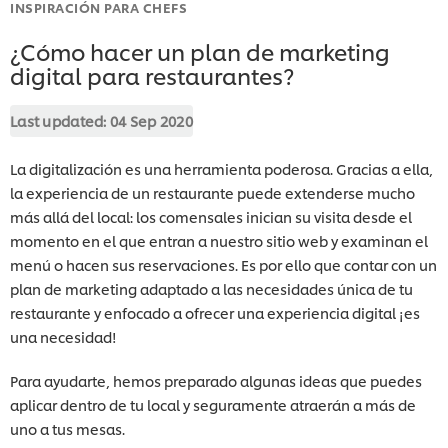
INSPIRACIÓN PARA CHEFS
¿Cómo hacer un plan de marketing
digital para restaurantes?
Last updated:
04 Sep 2020
La digitalización es una herramienta poderosa. Gracias a ella,
la experiencia de un restaurante puede extenderse mucho
más allá del local: los comensales inician su visita desde el
momento en el que entran a nuestro sitio web y examinan el
menú o hacen sus reservaciones. Es por ello que contar con un
plan de marketing adaptado a las necesidades única de tu
restaurante y enfocado a ofrecer una experiencia digital ¡es
una necesidad!
Para ayudarte, hemos preparado algunas ideas que puedes
aplicar dentro de tu local y seguramente atraerán a más de
uno a tus mesas.