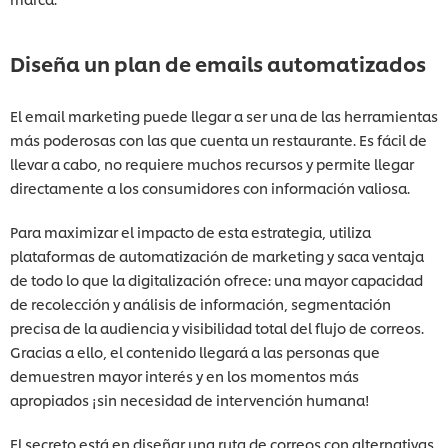
Diseña un plan de emails automatizados
El email marketing puede llegar a ser una de las herramientas
más poderosas con las que cuenta un restaurante. Es fácil de
llevar a cabo, no requiere muchos recursos y permite llegar
directamente a los consumidores con información valiosa.
Para maximizar el impacto de esta estrategia, utiliza
plataformas de automatización de marketing y saca ventaja
de todo lo que la digitalización ofrece: una mayor capacidad
de recolección y análisis de información, segmentación
precisa de la audiencia y visibilidad total del flujo de correos.
Gracias a ello, el contenido llegará a las personas que
demuestren mayor interés y en los momentos más
apropiados ¡sin necesidad de intervención humana!
El secreto está en diseñar una ruta de correos con alternativas