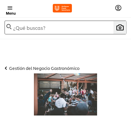
Menu
¿Qué buscas?
Gestión del Negocio Gastronómico