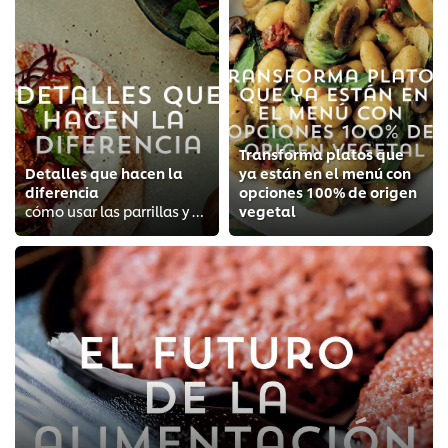
Transforma platos que
Detalles que hacen la
ya están en el menú con
diferencia
opciones 100% de origen
cómo usar las parrillas y otros utensilios
vegetal