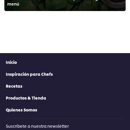
menú
Inicio
Inspiración para Chefs
Recetas
Productos & Tienda
Quienes Somos
Suscríbete a nuestra newsletter