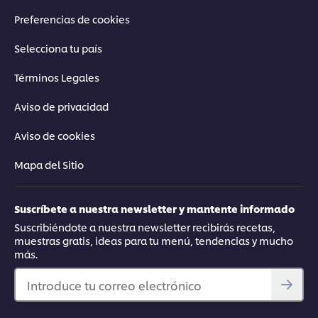
Preferencias de cookies
Selecciona tu país
Términos Legales
Aviso de privacidad
Aviso de cookies
Mapa del Sitio
Suscríbete a nuestra newsletter y mantente informado
Suscribiéndote a nuestra newsletter recibirás recetas,
muestras gratis, ideas para tu menú, tendencias y mucho
más.
Introduce tu correo electrónico