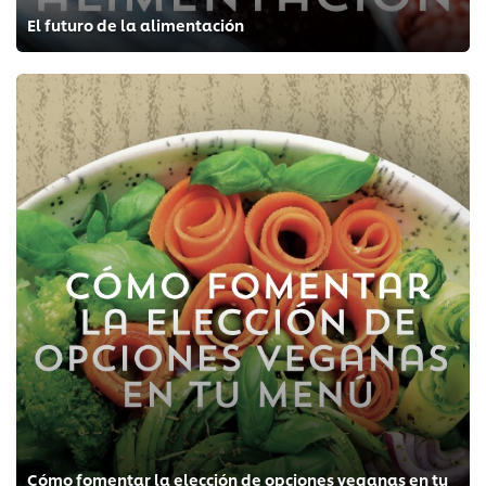
El futuro de la alimentación
Cómo fomentar la elección de opciones veganas en tu