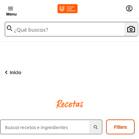
Menu
¿Qué buscas?
Inicio
Recetas
Filters