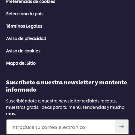
Preferencias de cookies
Selecciona tu país
Términos Legales
Aviso de privacidad
Aviso de cookies
Mapa del Sitio
Suscríbete a nuestra newsletter y mantente
informado
Suscribiéndote a nuestra newsletter recibirás recetas,
muestras gratis, ideas para tu menú, tendencias y mucho
más.
introduce tu correo electrónico